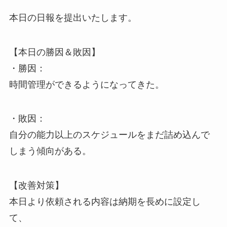
本日の日報を提出いたします。
【本日の勝因＆敗因】
・勝因：
時間管理ができるようになってきた。
・敗因：
自分の能力以上のスケジュールをまだ詰め込んで
しまう傾向がある。
【改善対策】
本日より依頼される内容は納期を長めに設定し
て、