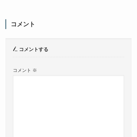
コメント
コメントする
コメント
※