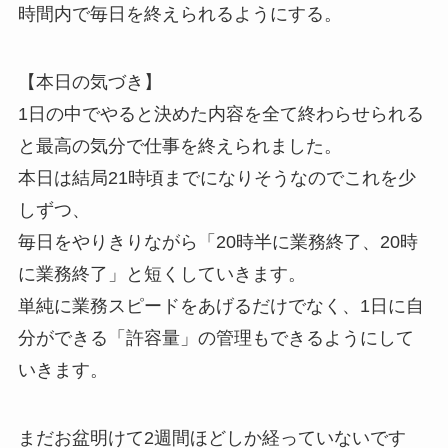
時間内で毎日を終えられるようにする。
【本日の気づき】
1日の中でやると決めた内容を全て終わらせられる
と最高の気分で仕事を終えられました。
本日は結局21時頃までになりそうなのでこれを少
しずつ、
毎日をやりきりながら「20時半に業務終了、20時
に業務終了」と短くしていきます。
単純に業務スピードをあげるだけでなく、1日に自
分ができる「許容量」の管理もできるようにして
いきます。
まだお盆明けて2週間ほどしか経っていないです