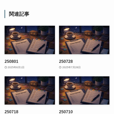
関連記事
250801
250728
2025年8月1日
2025年7月28日
250718
250710