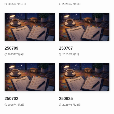
2025年7月18日
2025年7月10日
250709
250707
2025年7月9日
2025年7月7日
250702
250625
2025年7月2日
2025年6月25日