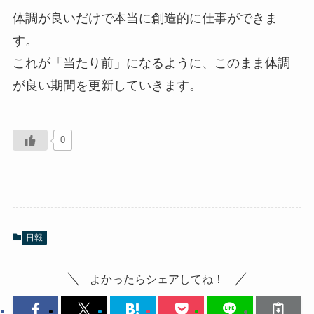
体調が良いだけで本当に創造的に仕事ができま
す。
これが「当たり前」になるように、このまま体調
が良い期間を更新していきます。
0
日報
よかったらシェアしてね！