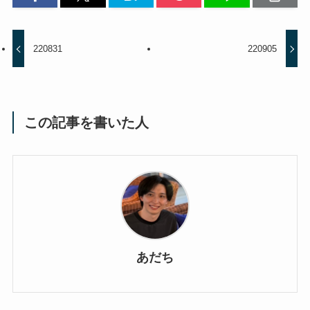
220831
220905
この記事を書いた人
あだち