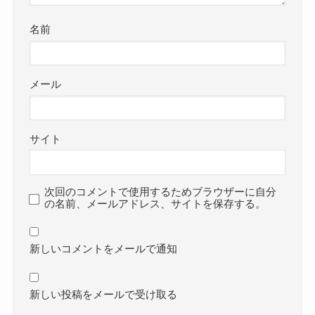
名前
メール
サイト
次回のコメントで使用するためブラウザーに自分
の名前、メールアドレス、サイトを保存する。
新しいコメントをメールで通知
新しい投稿をメールで受け取る