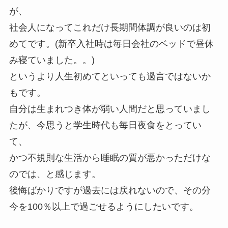
が、
社会人になってこれだけ長期間体調が良いのは初
めてです。(新卒入社時は毎日会社のベッドで昼休
み寝ていました。。)
というより人生初めてといっても過言ではないか
もです。
自分は生まれつき体が弱い人間だと思っていまし
たが、今思うと学生時代も毎日夜食をとってい
て、
かつ不規則な生活から睡眠の質が悪かっただけな
のでは、と感じます。
後悔ばかりですが過去には戻れないので、その分
今を100％以上で過ごせるようにしたいです。