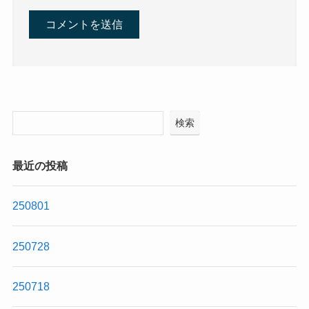
検索
最近の投稿
250801
250728
250718