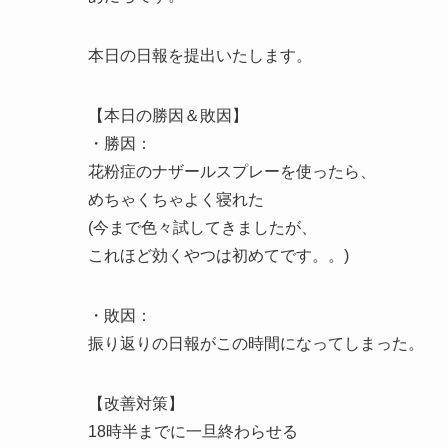
本日の日報を提出いたします。
【本日の勝因＆敗因】
・勝因：
花粉症のナザールスプレーを使ったら、
めちゃくちゃよく寝れた
(今まで色々試してきましたが、
これほど効くやつは初めてです。。)
・敗因：
振り返りの日報がこの時間になってしまった。
【改善対策】
18時半までに一旦終わらせる