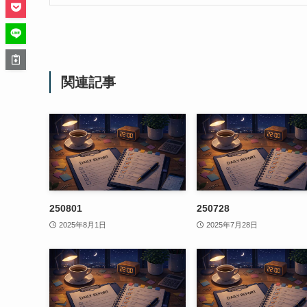
関連記事
250801
250728
2025年8月1日
2025年7月28日