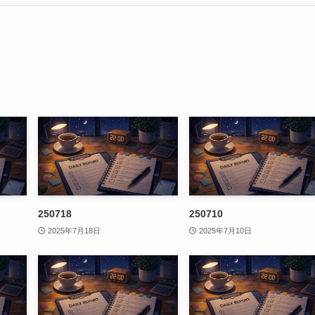
250718
250710
2025年7月18日
2025年7月10日