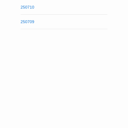
250710
250709