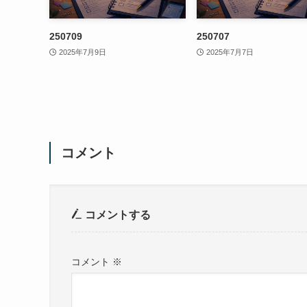
250709
250707
2025年7月9日
2025年7月7日
コメント
コメントする
コメント
※