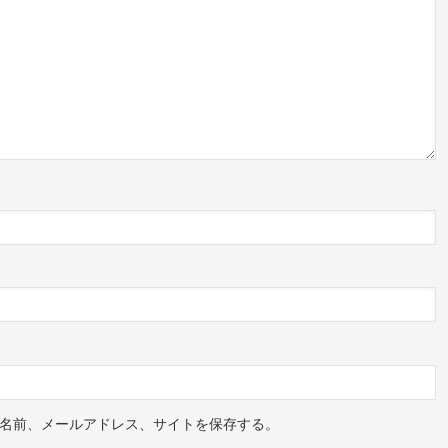
名前、メールアドレス、サイトを保存する。