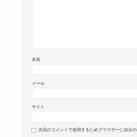
名前
メール
サイト
次回のコメントで使用するためブラウザーに自分の