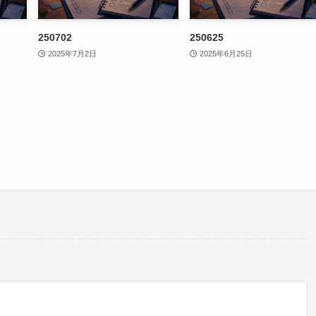
250702
250625
2025年7月2日
2025年6月25日