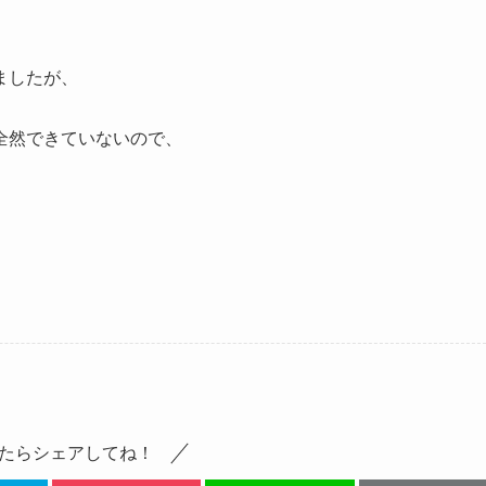
ましたが、
全然できていないので、
たらシェアしてね！