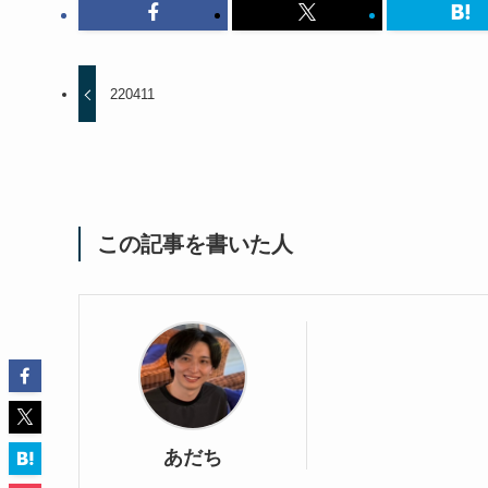
220411
この記事を書いた人
あだち