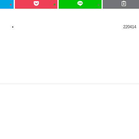
220414