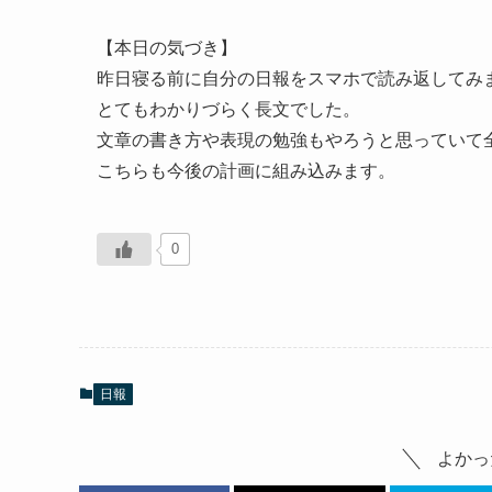
【本日の気づき】
昨日寝る前に自分の日報をスマホで読み返してみ
とてもわかりづらく長文でした。
文章の書き方や表現の勉強もやろうと思っていて
こちらも今後の計画に組み込みます。
0
日報
よかっ