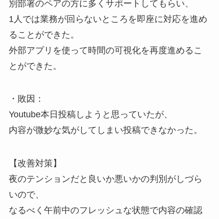
別部署のペアの方に多くサポートしてもらい、
1人では業務が回らないところを即座に対応を進め
ることができた。
外部アプリを使って時間の可視化を再度進めるこ
とができた。
・敗因：
Youtube本日投稿しようと思っていたが、
内容が微妙な気がしてしまい投稿できなかった。
【改善対策】
夜のテンションだと良いか悪いかの判別がしづら
いので、
なるべく午前中のフレッシュな状態で内容の確認