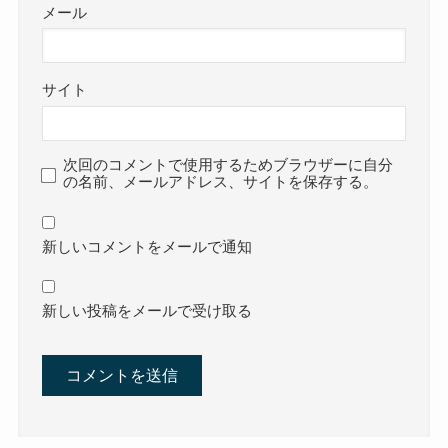
メール
サイト
次回のコメントで使用するためブラウザーに自分
の名前、メールアドレス、サイトを保存する。
新しいコメントをメールで通知
新しい投稿をメールで受け取る