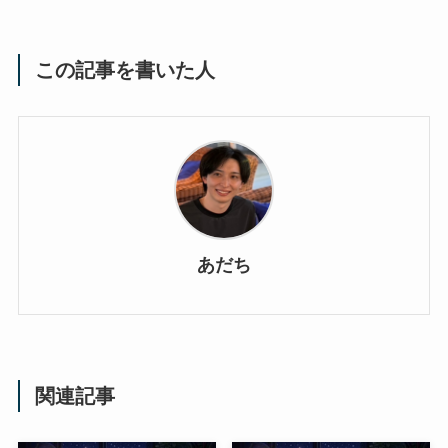
この記事を書いた人
あだち
関連記事