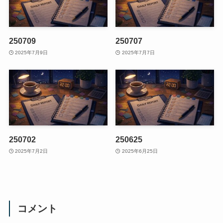
250709
250707
2025年7月9日
2025年7月7日
250702
250625
2025年7月2日
2025年6月25日
コメント