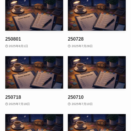
250801
250728
2025年8月1日
2025年7月28日
250718
250710
2025年7月18日
2025年7月10日