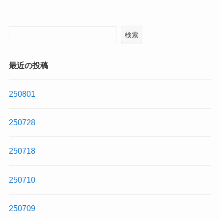
検索
最近の投稿
250801
250728
250718
250710
250709