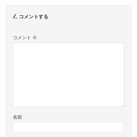
コメントする
コメント
※
名前