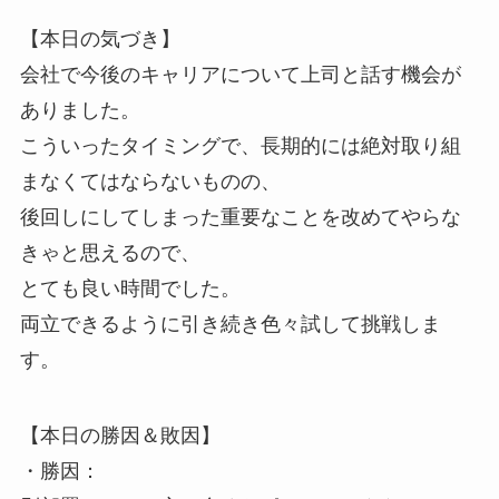
【本日の気づき】
会社で今後のキャリアについて上司と話す機会が
ありました。
こういったタイミングで、長期的には絶対取り組
まなくてはならないものの、
後回しにしてしまった重要なことを改めてやらな
きゃと思えるので、
とても良い時間でした。
両立できるように引き続き色々試して挑戦しま
す。
【本日の勝因＆敗因】
・勝因：