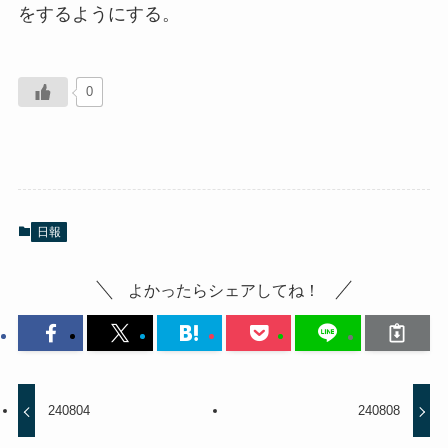
をするようにする。
0
日報
よかったらシェアしてね！
240804
240808