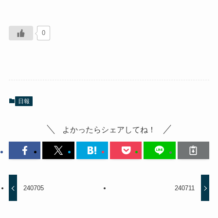
0
日報
よかったらシェアしてね！
240705
240711