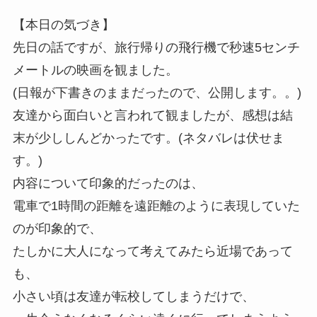
【本日の気づき】
先日の話ですが、旅行帰りの飛行機で秒速5センチ
メートルの映画を観ました。
(日報が下書きのままだったので、公開します。。)
友達から面白いと言われて観ましたが、感想は結
末が少ししんどかったです。(ネタバレは伏せま
す。)
内容について印象的だったのは、
電車で1時間の距離を遠距離のように表現していた
のが印象的で、
たしかに大人になって考えてみたら近場であって
も、
小さい頃は友達が転校してしまうだけで、