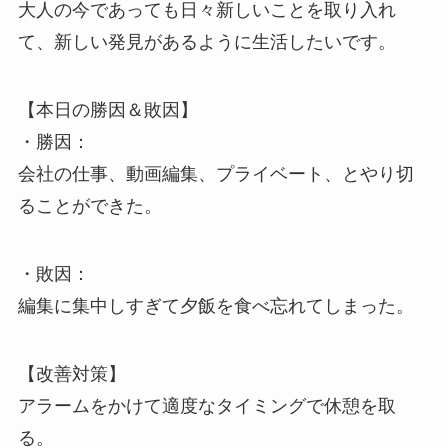
大人の今であっても日々新しいことを取り入れ
て、新しい発見があるように生活したいです。
【本日の勝因＆敗因】
・勝因：
会社の仕事、動画編集、プライベート、とやり切
ることができた。
・敗因：
編集に集中しすぎて夕飯を食べ忘れてしまった。
【改善対策】
アラームをかけて適度なタイミングで休憩を取
る。