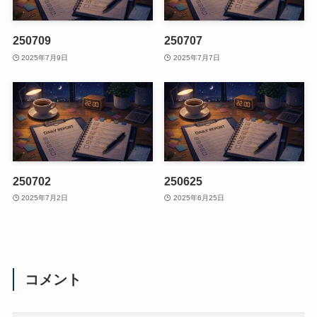
250709
250707
2025年7月9日
2025年7月7日
250702
250625
2025年7月2日
2025年6月25日
コメント