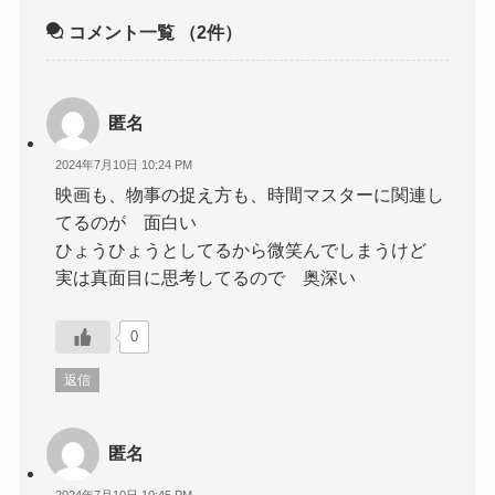
コメント一覧
（2件）
匿名
2024年7月10日 10:24 PM
映画も、物事の捉え方も、時間マスターに関連し
てるのが 面白い
ひょうひょうとしてるから微笑んでしまうけど
実は真面目に思考してるので 奥深い
0
返信
匿名