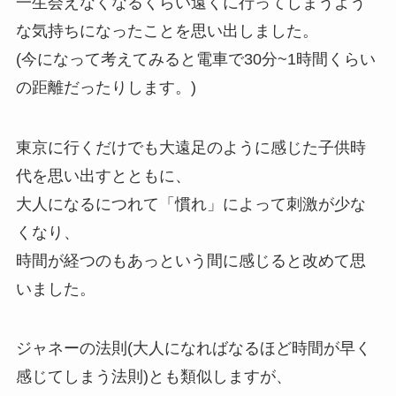
一生会えなくなるくらい遠くに行ってしまうよう
な気持ちになったことを思い出しました。
(今になって考えてみると電車で30分~1時間くらい
の距離だったりします。)
東京に行くだけでも大遠足のように感じた子供時
代を思い出すとともに、
大人になるにつれて「慣れ」によって刺激が少な
くなり、
時間が経つのもあっという間に感じると改めて思
いました。
ジャネーの法則(大人になればなるほど時間が早く
感じてしまう法則)とも類似しますが、