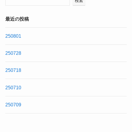
検索
最近の投稿
250801
250728
250718
250710
250709