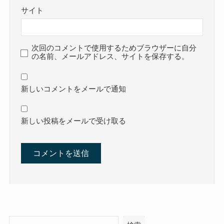
サイト
次回のコメントで使用するためブラウザーに自分
の名前、メールアドレス、サイトを保存する。
新しいコメントをメールで通知
新しい投稿をメールで受け取る