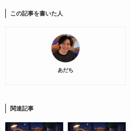
この記事を書いた人
あだち
関連記事