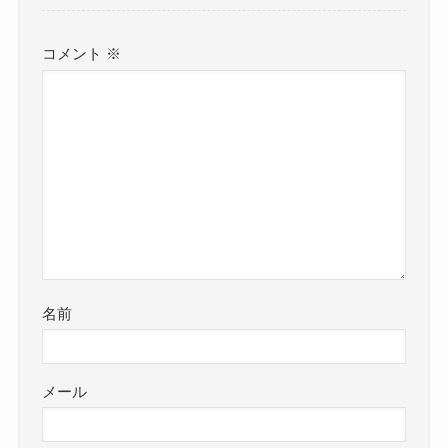
コメント
※
名前
メール