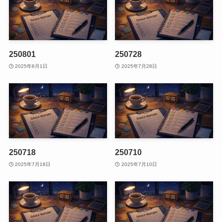
250801
250728
2025年8月1日
2025年7月28日
250718
250710
2025年7月18日
2025年7月10日