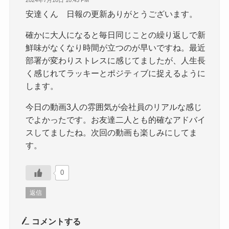
2024年7月10日 10:45 PM
安達くん 日報の更新ありがとうございます。
確かに大人になると毎日同じことの繰り返しで新
鮮味がなくなり時間が立つのが早いですね。最近
部署が変わりストレスに感じてましたが、人生長
く感じれてラッキーとポジティブに捉えるように
します。
今日の動画3人の雰囲気が会社員のリアルな感じ
でよかったです。お友達二人とも的確なアドバイ
スしてましたね。次回の動画も楽しみにしてま
す。
0
返信
コメントする