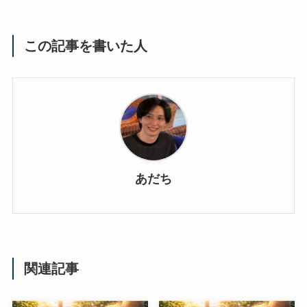
この記事を書いた人
あだち
関連記事