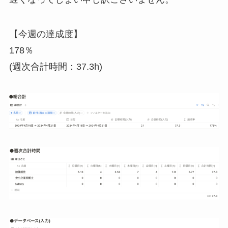
【今週の達成度】
178％
(週次合計時間：37.3h)