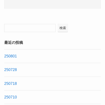
検索
最近の投稿
250801
250728
250718
250710