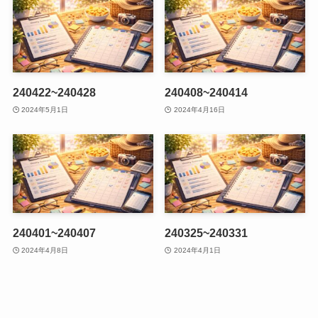
240422~240428
240408~240414
2024年5月1日
2024年4月16日
240401~240407
240325~240331
2024年4月8日
2024年4月1日