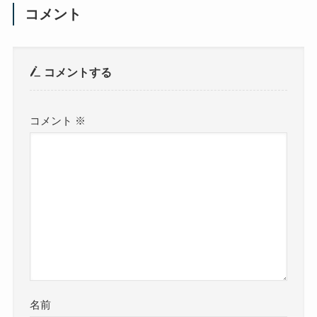
コメント
コメントする
コメント
※
名前