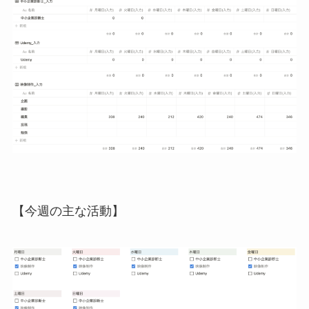
【今週の主な活動】