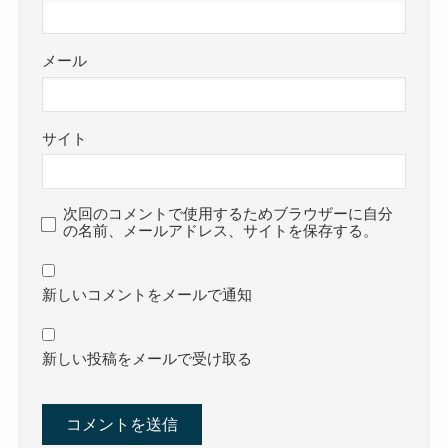
メール
サイト
次回のコメントで使用するためブラウザーに自分
の名前、メールアドレス、サイトを保存する。
新しいコメントをメールで通知
新しい投稿をメールで受け取る