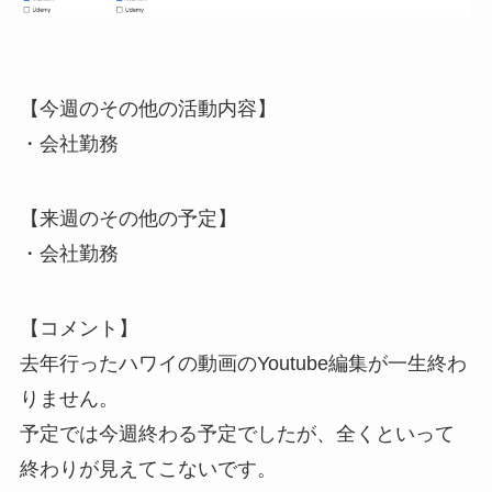
【今週のその他の活動内容】
・会社勤務
【来週のその他の予定】
・会社勤務
【コメント】
去年行ったハワイの動画のYoutube編集が一生終わ
りません。
予定では今週終わる予定でしたが、全くといって
終わりが見えてこないです。