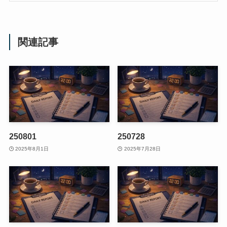
関連記事
250801
250728
2025年8月1日
2025年7月28日