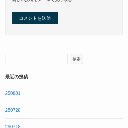
検索
最近の投稿
250801
250728
250718