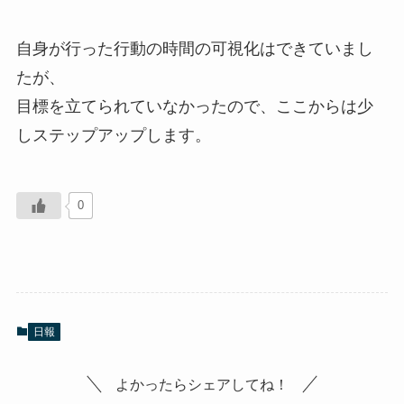
自身が行った行動の時間の可視化はできていまし
たが、
目標を立てられていなかったので、ここからは少
しステップアップします。
0
日報
よかったらシェアしてね！