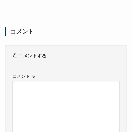
コメント
コメントする
コメント
※