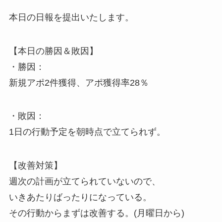
本日の日報を提出いたします。
【本日の勝因＆敗因】
・勝因：
新規アポ2件獲得、アポ獲得率28％
・敗因：
1日の行動予定を朝時点で立てられず。
【改善対策】
週次の計画が立てられていないので、
いきあたりばったりになっている。
その行動からまずは改善する。(月曜日から)