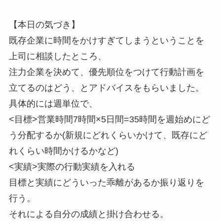
【本日の気づき】
既存企業に時間をかけすぎてしまうということを
上司に相談したところ、
注力企業を決めて、優先順位をつけて行動計画を
立てるのはどう、とアドバイスをもらいました。
具体的には週単位で、
<目標>営業時間7時間×5日間=35時間を週始めにど
う分配するか(新規にどれくらいかけて、既存にど
れくらい時間かけるかなど)
<実績>実際の行動実績を入れる
目標と実績にどういった乖離があるか振り返りを
行う。
それによる自分の成績と掛け合わせる。