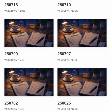
250718
250710
2025年7月18日
2025年7月10日
250709
250707
2025年7月9日
2025年7月7日
250702
250625
2025年7月2日
2025年6月25日