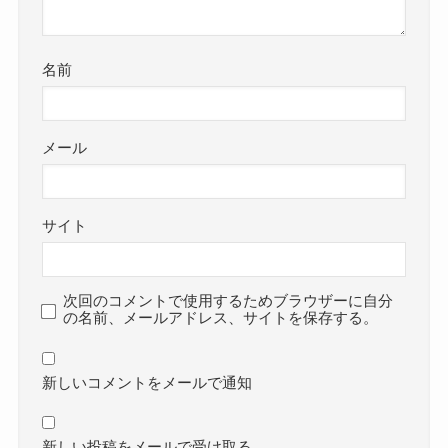
名前
メール
サイト
次回のコメントで使用するためブラウザーに自分
の名前、メールアドレス、サイトを保存する。
新しいコメントをメールで通知
新しい投稿をメールで受け取る