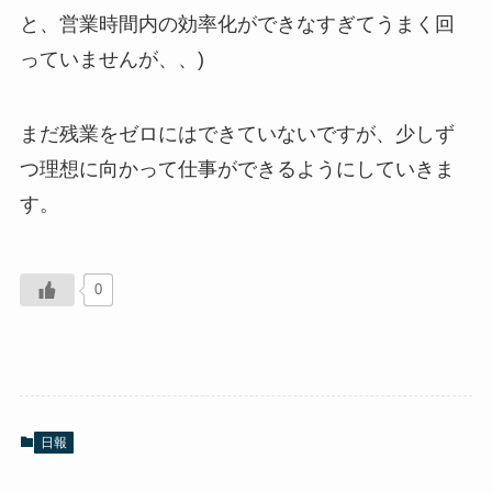
と、営業時間内の効率化ができなすぎてうまく回
っていませんが、、)
まだ残業をゼロにはできていないですが、少しず
つ理想に向かって仕事ができるようにしていきま
す。
0
日報