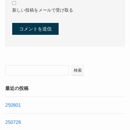
新しい投稿をメールで受け取る
検索
最近の投稿
250801
250728