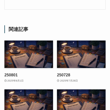
関連記事
250801
250728
2025年8月1日
2025年7月28日