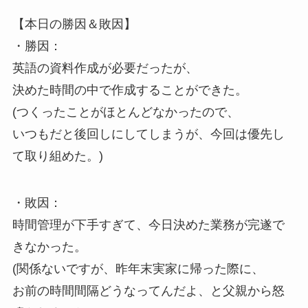
【本日の勝因＆敗因】
・勝因：
英語の資料作成が必要だったが、
決めた時間の中で作成することができた。
(つくったことがほとんどなかったので、
いつもだと後回しにしてしまうが、今回は優先し
て取り組めた。)
・敗因：
時間管理が下手すぎて、今日決めた業務が完遂で
きなかった。
(関係ないですが、昨年末実家に帰った際に、
お前の時間間隔どうなってんだよ、と父親から怒