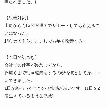
鳴られました。)
【改善対策】
上司からも時間管理面でサポートしてもらえるこ
とになった。
頼らせてもらい、少しでも早く改善する。
【本日の気づき】
会社での仕事が終わってから、
夜遅くまで動画編集をするのが習慣として身につ
いてきました。
1日が終わったときの爽快感が凄いです。(1日を2
倍生きているような感覚)