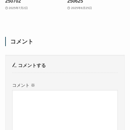
250702
250625
2025年7月2日
2025年6月25日
コメント
コメントする
コメント
※