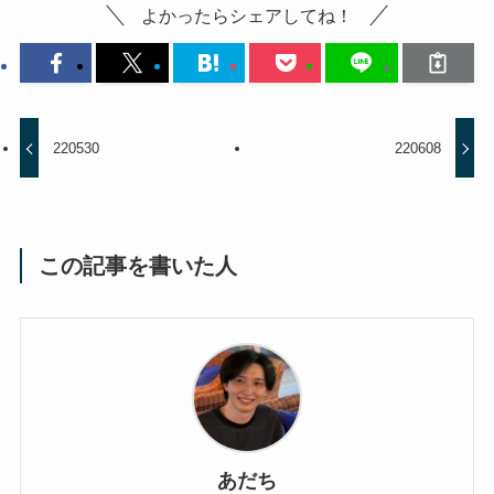
よかったらシェアしてね！
220530
220608
この記事を書いた人
あだち