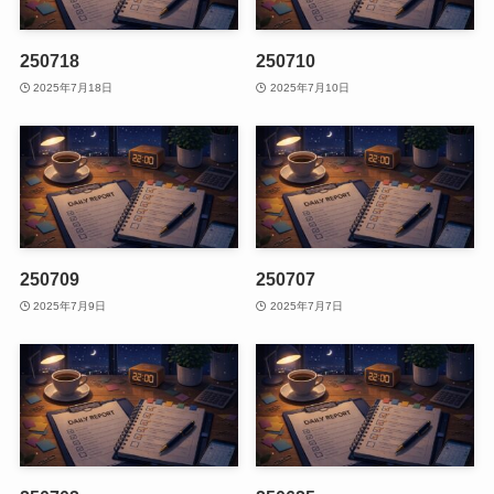
250718
250710
2025年7月18日
2025年7月10日
250709
250707
2025年7月9日
2025年7月7日