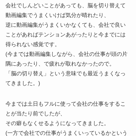
会社でしんどいことがあっても、脳を切り替えて
動画編集でうまくいけば気分が晴れたり、
逆に動画編集がうまくいかなくても、会社で良い
ことがあればテンションあがったりと今までには
得られない感覚です。
(今までは動画編集しながら、会社の仕事が頭の片
隅にあったり、で疲れが取れなかったので。
「脳の切り替え」という意味でも最近うまくなっ
てきました。)
今までは土日もフルに使って会社の仕事をするこ
とが当たり前でしたが、
その癖もなくせるようになってきました。
(一方で会社での仕事がうまくいっているかという