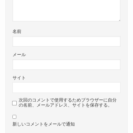
名前
メール
サイト
次回のコメントで使用するためブラウザーに自分
の名前、メールアドレス、サイトを保存する。
新しいコメントをメールで通知