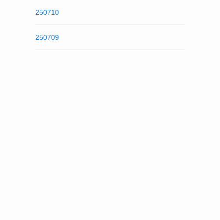
250710
250709