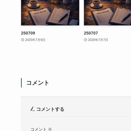
250709
250707
2025年7月9日
2025年7月7日
コメント
コメントする
コメント
※