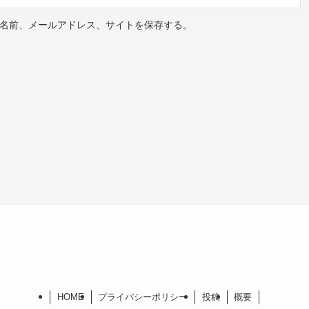
名前、メールアドレス、サイトを保存する。
HOME
プライバシーポリシー
投稿
概要