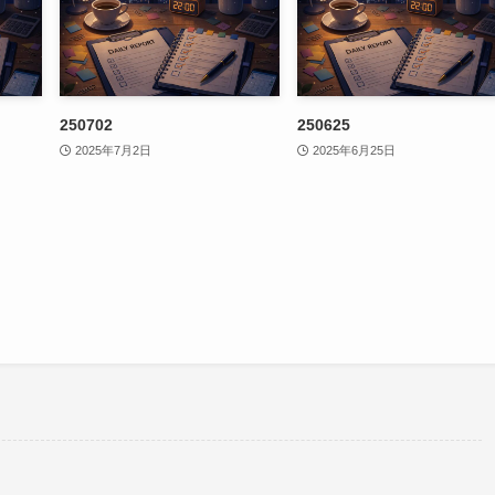
250702
250625
2025年7月2日
2025年6月25日