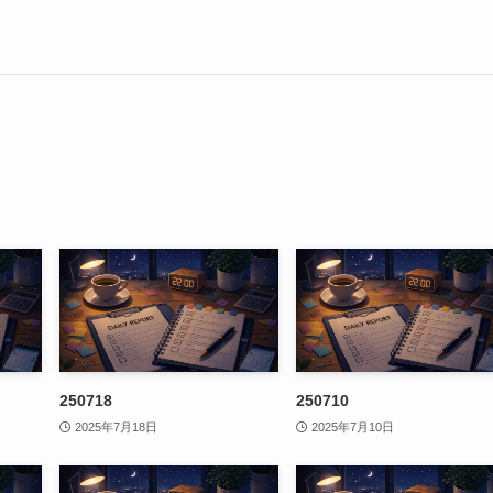
250718
250710
2025年7月18日
2025年7月10日