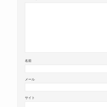
名前
メール
サイト