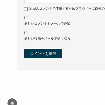
次回のコメントで使用するためブラウザーに自分の
新しいコメントをメールで通知
新しい投稿をメールで受け取る
☀️