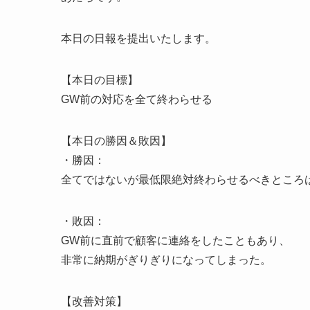
本日の日報を提出いたします。
【本日の目標】
GW前の対応を全て終わらせる
【本日の勝因＆敗因】
・勝因：
全てではないが最低限絶対終わらせるべきところ
・敗因：
GW前に直前で顧客に連絡をしたこともあり、
非常に納期がぎりぎりになってしまった。
【改善対策】