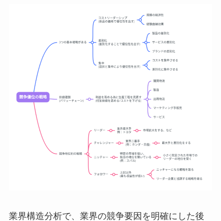
業界構造分析で、業界の競争要因を明確にした後