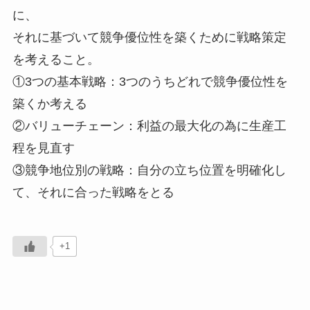
に、
それに基づいて競争優位性を築くために戦略策定
を考えること。
①3つの基本戦略：3つのうちどれで競争優位性を
築くか考える
②バリューチェーン：利益の最大化の為に生産工
程を見直す
③競争地位別の戦略：自分の立ち位置を明確化し
て、それに合った戦略をとる
+1