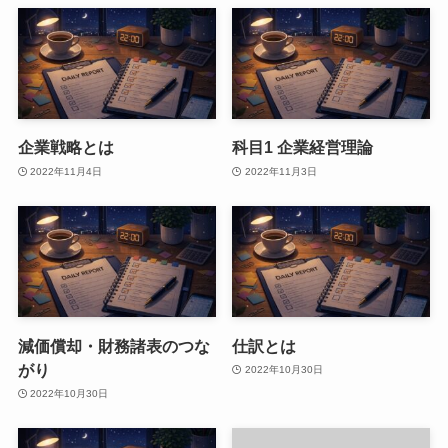
企業戦略とは
科目1 企業経営理論
2022年11月4日
2022年11月3日
減価償却・財務諸表のつな
仕訳とは
がり
2022年10月30日
2022年10月30日