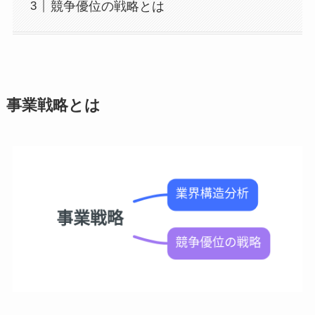
競争優位の戦略とは
事業戦略とは