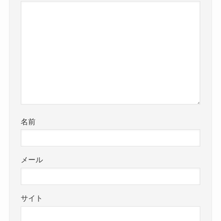
名前
メール
サイト