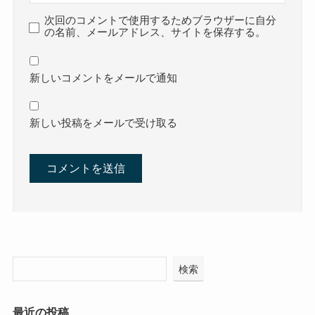
次回のコメントで使用するためブラウザーに自分
の名前、メールアドレス、サイトを保存する。
新しいコメントをメールで通知
新しい投稿をメールで受け取る
検索
最近の投稿