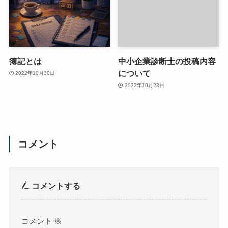
簿記とは
中小企業診断士の投稿内容
について
2022年10月30日
2022年10月23日
コメント
コメントする
コメント
※