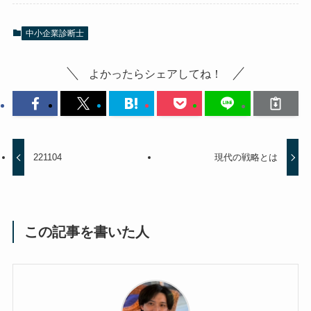
中小企業診断士
よかったらシェアしてね！
221104
現代の戦略とは
この記事を書いた人