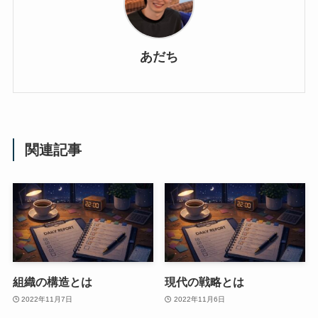
あだち
関連記事
組織の構造とは
現代の戦略とは
2022年11月7日
2022年11月6日