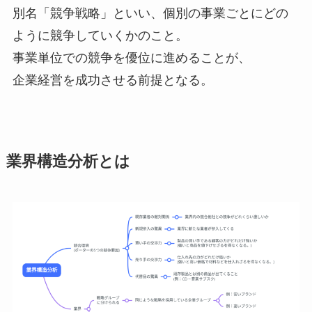
別名「競争戦略」といい、個別の事業ごとにどの
ように競争していくかのこと。
事業単位での競争を優位に進めることが、
企業経営を成功させる前提となる。
業界構造分析とは