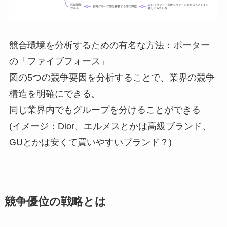
競合環境を分析するための有名な方法：ポーター
の「ファイブフォース」
図の5つの競争要因を分析することで、業界の競争
構造を明確にできる。
同じ業界内でもグループを分けることができる
(イメージ：Dior、エルメスとかは高級ブランド、
GUとかは安くて買いやすいブランド？)
競争優位の戦略とは