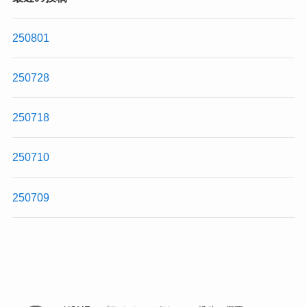
250801
250728
250718
250710
250709